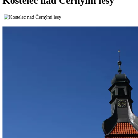
Kostelec nad Černými lesy