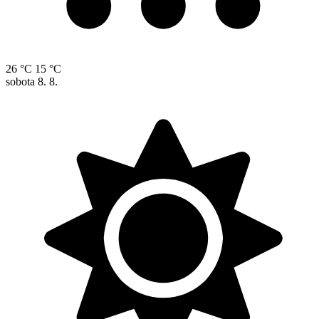
26 °C
15 °C
sobota
8. 8.