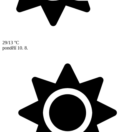
29/13 °C
pondělí
10. 8.