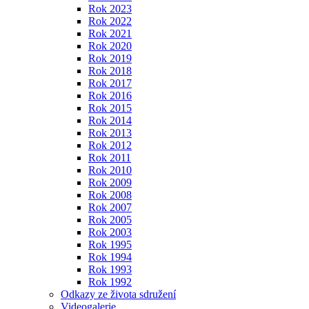
Rok 2023
Rok 2022
Rok 2021
Rok 2020
Rok 2019
Rok 2018
Rok 2017
Rok 2016
Rok 2015
Rok 2014
Rok 2013
Rok 2012
Rok 2011
Rok 2010
Rok 2009
Rok 2008
Rok 2007
Rok 2005
Rok 2003
Rok 1995
Rok 1994
Rok 1993
Rok 1992
Odkazy ze života sdružení
Videogalerie