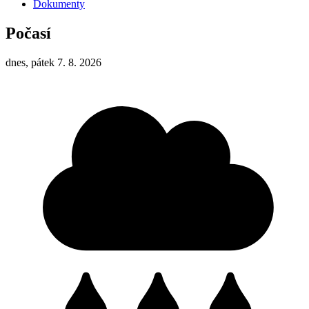
Dokumenty
Počasí
dnes, pátek 7. 8. 2026