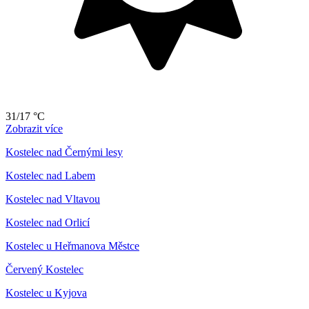
31/17 °C
Zobrazit více
Kostelec nad Černými lesy
Kostelec nad Labem
Kostelec nad Vltavou
Kostelec nad Orlicí
Kostelec u Heřmanova Městce
Červený Kostelec
Kostelec u Kyjova