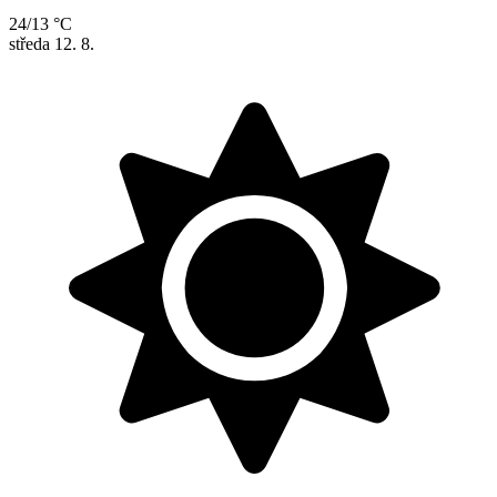
24/13 °C
středa
12. 8.