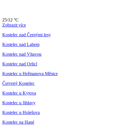
25/12 °C
Zobrazit více
Kostelec nad Černými lesy
Kostelec nad Labem
Kostelec nad Vltavou
Kostelec nad Orlicí
Kostelec u Heřmanova Městce
Červený Kostelec
Kostelec u Kyjova
Kostelec u Jihlavy
Kostelec u Holešova
Kostelec na Hané