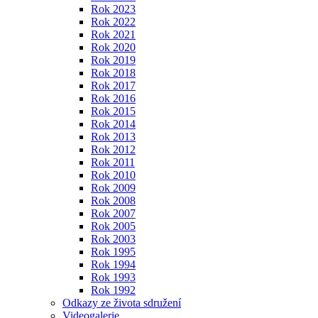
Rok 2023
Rok 2022
Rok 2021
Rok 2020
Rok 2019
Rok 2018
Rok 2017
Rok 2016
Rok 2015
Rok 2014
Rok 2013
Rok 2012
Rok 2011
Rok 2010
Rok 2009
Rok 2008
Rok 2007
Rok 2005
Rok 2003
Rok 1995
Rok 1994
Rok 1993
Rok 1992
Odkazy ze života sdružení
Videogalerie