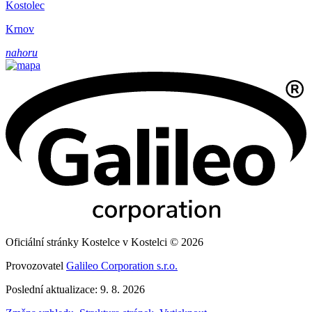
Kostolec
Krnov
nahoru
Oficiální stránky Kostelce v Kostelci © 2026
Provozovatel
Galileo Corporation s.r.o.
Poslední aktualizace: 9. 8. 2026