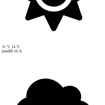
31 °C
14 °C
pondělí
10. 8.