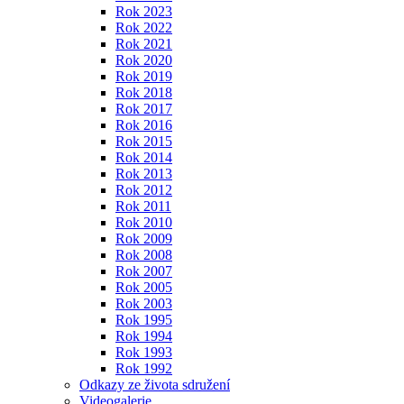
Rok 2023
Rok 2022
Rok 2021
Rok 2020
Rok 2019
Rok 2018
Rok 2017
Rok 2016
Rok 2015
Rok 2014
Rok 2013
Rok 2012
Rok 2011
Rok 2010
Rok 2009
Rok 2008
Rok 2007
Rok 2005
Rok 2003
Rok 1995
Rok 1994
Rok 1993
Rok 1992
Odkazy ze života sdružení
Videogalerie