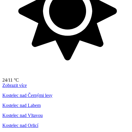
24/11 °C
Zobrazit více
Kostelec nad Černými lesy
Kostelec nad Labem
Kostelec nad Vltavou
Kostelec nad Orlicí