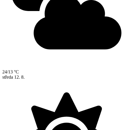
24/13 °C
středa
12. 8.