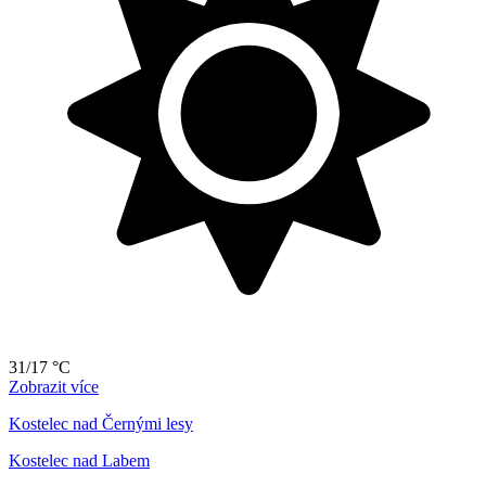
31/17 °C
Zobrazit více
Kostelec nad Černými lesy
Kostelec nad Labem