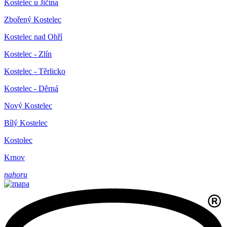
Kostelec u Jičína
Zbořený Kostelec
Kostelec nad Ohří
Kostelec - Zlín
Kostelec - Těrlicko
Kostelec - Děrná
Nový Kostelec
Bílý Kostelec
Kostolec
Krnov
nahoru