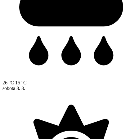
26 °C
15 °C
sobota
8. 8.