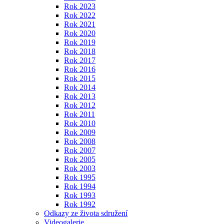
Rok 2023
Rok 2022
Rok 2021
Rok 2020
Rok 2019
Rok 2018
Rok 2017
Rok 2016
Rok 2015
Rok 2014
Rok 2013
Rok 2012
Rok 2011
Rok 2010
Rok 2009
Rok 2008
Rok 2007
Rok 2005
Rok 2003
Rok 1995
Rok 1994
Rok 1993
Rok 1992
Odkazy ze života sdružení
Videogalerie